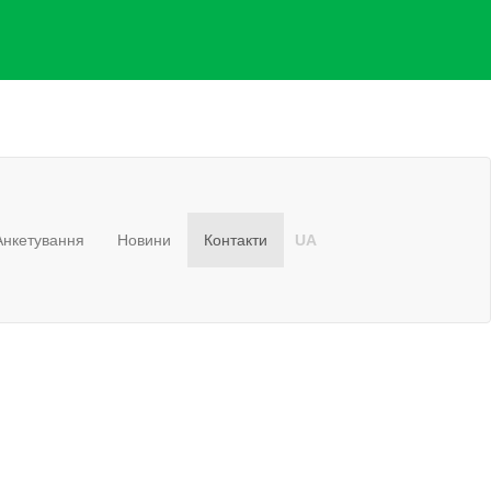
Анкетування
Новини
Контакти
UA