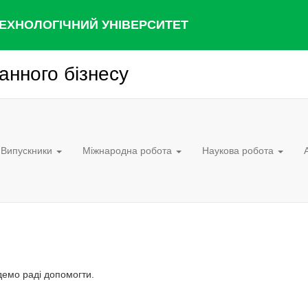
ЕХНОЛОГІЧНИЙ УНІВЕРСИТЕТ
нного бізнесу
Випускники
Міжнародна робота
Наукова робота
демо раді допомогти.