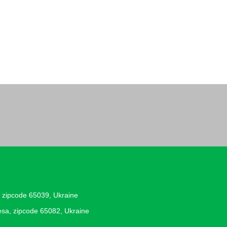
, zipcode 65039, Ukraine
desa, zipcode 65082, Ukraine