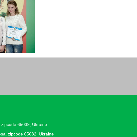
, zipcode 65039, Ukraine
desa, zipcode 65082, Ukraine